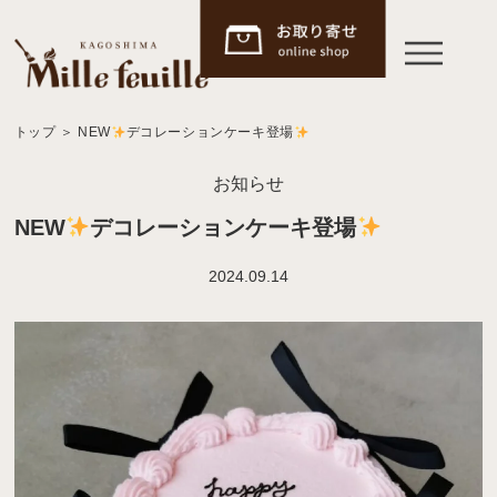
トップ
＞
NEW
デコレーションケーキ登場
お知らせ
NEW
デコレーションケーキ登場
2024.09.14