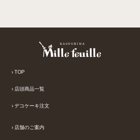
› TOP
› 店頭商品一覧
› デコケーキ注文
› 店舗のご案内