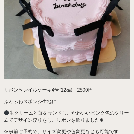
リボンセンイルケーキ4号(12㎝) 2500円
ふわふわスポンジ生地に
生クリームと苺をサンドし、かわいいピンク色のクリー
ムでデザイン絞りをし、リボンを飾りました✺
※事前ご予約で、サイズ変更や色変更なども可能です！