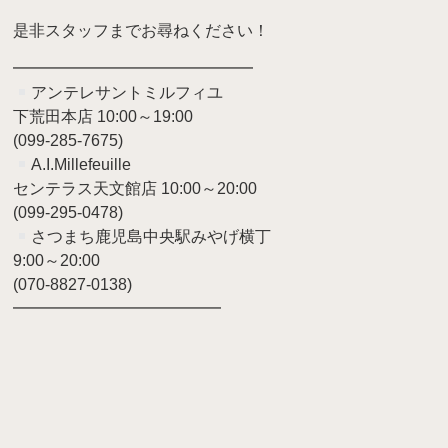
是非スタッフまでお尋ねください！
━━━━━━━━━━━━━━━
アンテレサントミルフィユ
下荒田本店 10:00～19:00
(099-285-7675)
A.I.Millefeuille
センテラス天文館店 10:00～20:00
(099-295-0478)
さつまち鹿児島中央駅みやげ横丁
9:00～20:00
(070-8827-0138)
━━━━━━━━━━━━━