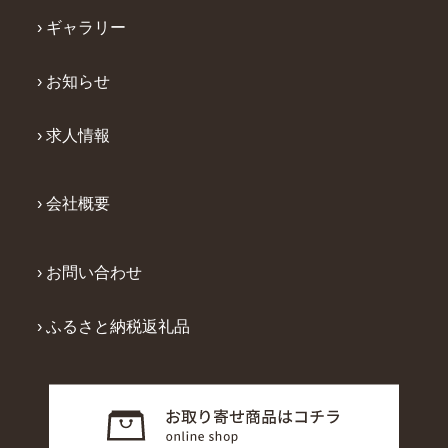
› ギャラリー
› お知らせ
› 求人情報
› 会社概要
› お問い合わせ
› ふるさと納税返礼品