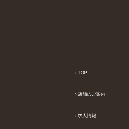
› TOP
› 店舗のご案内
› 求人情報