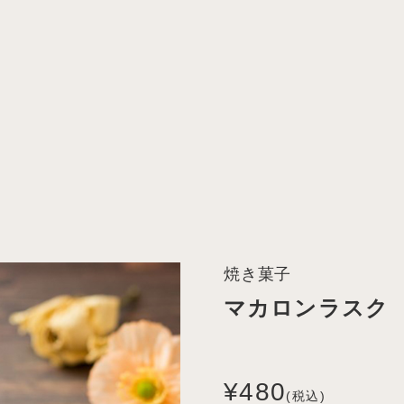
焼き菓子
マカロンラスク
¥480
(税込)