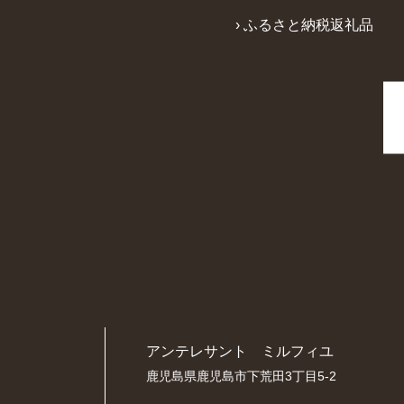
› ふるさと納税返礼品
アンテレサント ミルフィユ
鹿児島県鹿児島市下荒田3丁目5-2