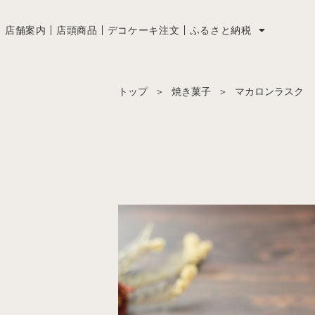
店舗案内
店頭商品
デコケーキ注文
ふるさと納税
トップ
＞
焼き菓子
＞
マカロンラスク