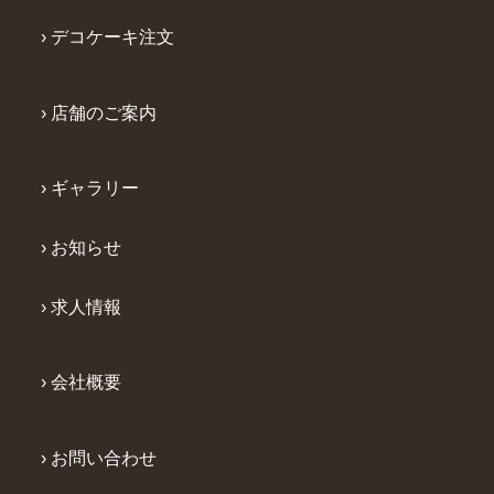
› デコケーキ注文
› 店舗のご案内
› ギャラリー
› お知らせ
› 求人情報
› 会社概要
› お問い合わせ