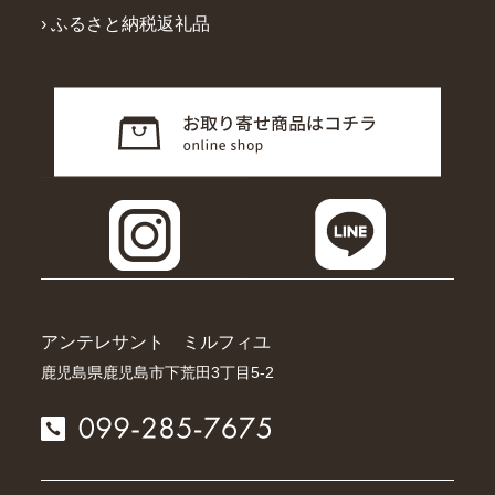
› ふるさと納税返礼品
アンテレサント ミルフィユ
鹿児島県鹿児島市下荒田3丁目5-2