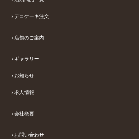
› デコケーキ注文
› 店舗のご案内
› ギャラリー
› お知らせ
› 求人情報
› 会社概要
› お問い合わせ