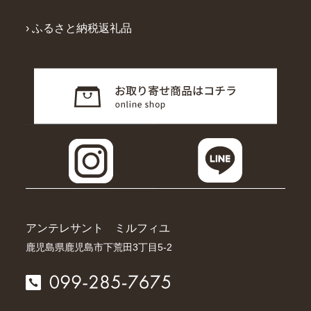
› ふるさと納税返礼品
アンテレサント ミルフィユ
鹿児島県鹿児島市下荒田3丁目5-2