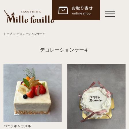
トップ
＞
デコレーションケーキ
デコレーションケーキ
バニラキャラメル