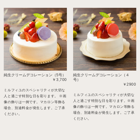
純生クリームデコレーション（5号）
純生クリームデコレーション（４
￥3,700
号）
￥2900
ミルフィユのスペシャリティが大切な
ミルフィユのスペシャリティが大切な
人と過ごす特別な日を彩ります。 ※画
人と過ごす特別な日を彩ります。※画
像の飾りは一例です。マカロン等飾る
像の飾りは一例です。マカロン等飾る
場合、別途料金が発生します。ご了承
場合、別途料金が発生します。ご了承
ください。
ください。