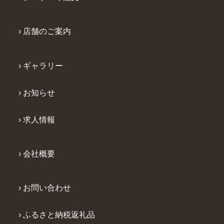
› 店舗のご案内
› ギャラリー
› お知らせ
› 求人情報
› 会社概要
› お問い合わせ
› ふるさと納税返礼品