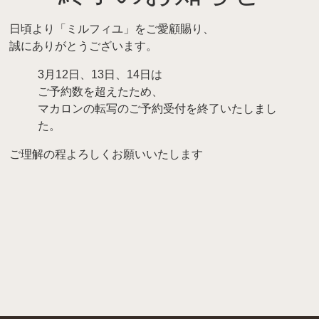
日頃より「ミルフィユ」をご愛顧賜り、
誠にありがとうございます。
3月12日、13日、14日は
ご予約数を超えたため、
マカロンの転写のご予約受付を終了いたしまし
た。
ご理解の程よろしくお願いいたします