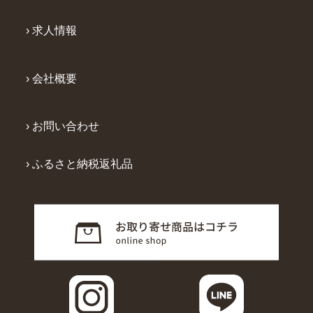
› 求人情報
› 会社概要
› お問い合わせ
› ふるさと納税返礼品