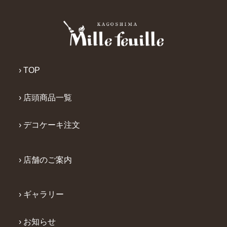
› TOP
› 店頭商品一覧
› デコケーキ注文
› 店舗のご案内
› ギャラリー
› お知らせ