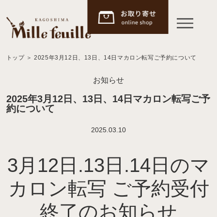
トップ
＞
2025年3月12日、13日、14日マカロン転写ご予約について
お知らせ
2025年3月12日、13日、14日マカロン転写ご予
約について
2025.03.10
3月12日.13日.14日のマ
カロン転写 ご予約受付
終了のお知らせ