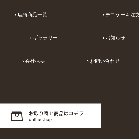
› 店頭商品一覧
› デコケーキ注
› ギャラリー
› お知らせ
› 会社概要
› お問い合わせ