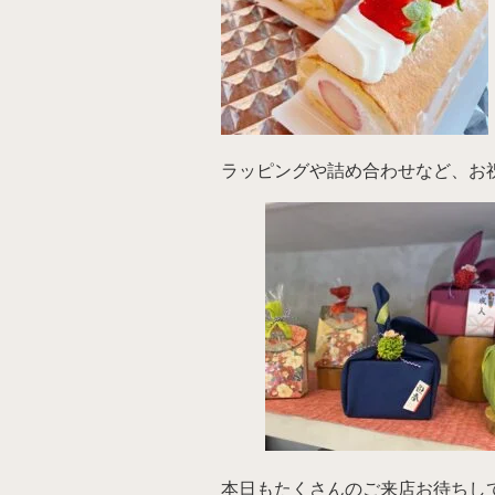
ラッピングや詰め合わせなど、お
本日もたくさんのご来店お待ちし