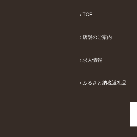
› TOP
› 店舗のご案内
› 求人情報
› ふるさと納税返礼品