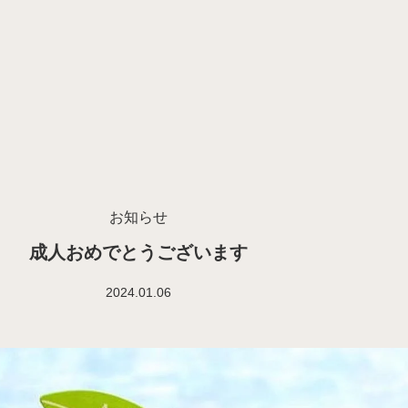
お知らせ
成人おめでとうございます
2024.01.06