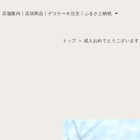
店舗案内
店頭商品
デコケーキ注文
ふるさと納税
トップ
＞
成人おめでとうございます