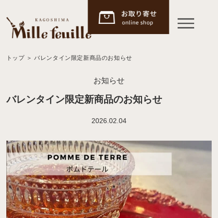
トップ
＞
バレンタイン限定新商品のお知らせ
お知らせ
バレンタイン限定新商品のお知らせ
2026.02.04