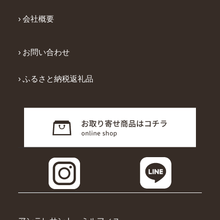
› 会社概要
› お問い合わせ
› ふるさと納税返礼品