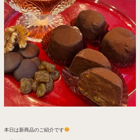
本日は新商品のご紹介です